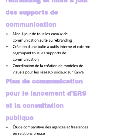
rebranding et mise à jour 
des supports de 
communication
Mise à jour de tous les canaux de 
communication suite au rebranding
Création d'une boîte à outils interne et externe 
regroupant tous les supports de 
communication
Coordination de la création de modèles de 
visuels pour les réseaux sociaux sur Canva
Plan de communication 
pour le lancement d'ERS 
et la consultation 
publique
Étude comparative des agences et freelances 
en relations presse