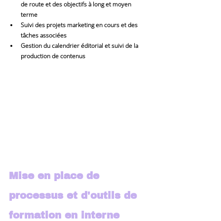
de route et des objectifs à long et moyen 
terme
Suivi des projets marketing en cours et des 
tâches associées
Gestion du calendrier éditorial et suivi de la 
production de contenus
Mise en place de 
processus et d'outils de 
formation en interne