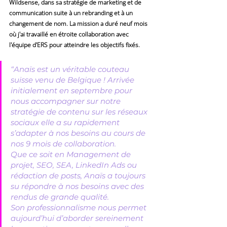
Wildsense, dans sa stratégie de marketing et de 
communication suite à un rebranding et à un 
changement de nom. La mission a duré neuf mois 
où j'ai travaillé en étroite collaboration avec 
l'équipe d'ERS pour atteindre les objectifs fixés.
“Anaïs est un véritable couteau 
suisse venu de Belgique ! Arrivée 
initialement en septembre pour 
nous accompagner sur notre 
stratégie de contenu sur les réseaux 
sociaux elle a su rapidement 
s’adapter à nos besoins au cours de 
nos 9 mois de collaboration. 
Que ce soit en Management de 
projet, SEO, SEA, LinkedIn Ads ou 
rédaction de posts, Anaïs a toujours 
su répondre à nos besoins avec des 
rendus de grande qualité.
Son professionnalisme nous permet 
aujourd’hui d’aborder sereinement 