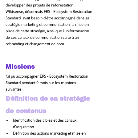
développer des projets de reforestation.
Wildsense, désormais ERS - Ecosystem Restoration 
Standard, avait besoin d’être accompagné dans sa 
stratégie marketing et communication, la mise en 
place de cette stratégie, ainsi que l’uniformisation 
de ces canaux de communication suite à un 
rebranding et changement de nom.
Missions
J’ai pu accompagner ERS - Ecosystem Restoration 
Standard pendant 9 mois sur les missions 
suivantes :
Définition de sa stratégie 
de contenus
Identification des cibles et des canaux 
d'acquisition
Définition des actions marketing et mise en 