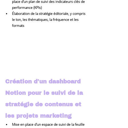
place d'un plan de suivi des indicateurs clés de 
performance (KPIs)
Élaboration de la stratégie éditoriale, y compris 
le ton, les thématiques, la fréquence et les 
formats
Création d'un dashboard 
Notion pour le suivi de la 
stratégie de contenus et 
les projets marketing
Mise en place d'un espace de suivi de la feuille 