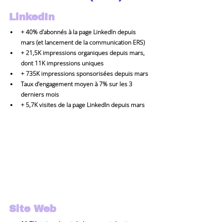
LinkedIn
+ 40% d'abonnés à la page LinkedIn depuis 
mars
 (et lancement de la communication ERS)
+ 21,5K impressions organiques
 depuis mars, 
dont 11K impressions uniques
+ 735K impressions sponsorisées
 depuis mars
Taux d'engagement moyen à 
7%
 sur les 3 
derniers mois
+ 5,7K visites de la page LinkedIn
 depuis mars
Site Web