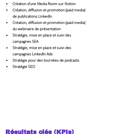
Création d'une Media Room sur Notion
Création, diffusion et promotion (paid media) 
de publications LinkedIn
Création, diffusion et promotion (paid media) 
du webinaire de présentation
Stratégie, mise en place et suivi des 
campagnes SEA
Stratégie, mise en place et suivi des 
campagnes LinkedIn Ads
Stratégie pour des tournées de podcasts
Stratégie SEO
Résultats clés (KPIs)