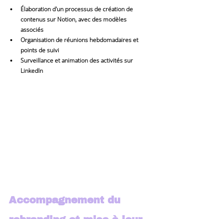
Élaboration d'un processus de création de 
contenus sur Notion, avec des modèles 
associés
Organisation de réunions hebdomadaires et 
points de suivi
Surveillance et animation des activités sur 
LinkedIn
Accompagnement du 