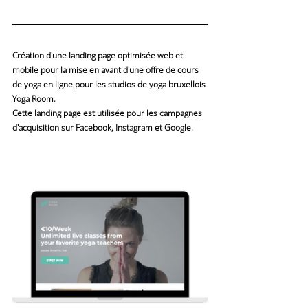
Création d'une 
landing page
 optimisée web et 
mobile pour la mise en avant d'une 
offre de cours 
de yoga en ligne
 pour les studios de yoga bruxellois 
Yoga Room.
Cette landing page est utilisée pour les 
campagnes 
d'acquisition sur Facebook, Instagram et Google
.