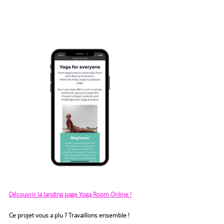
Découvrir la landing page Yoga Room Online !
Ce projet vous a plu ? Travaillons ensemble !