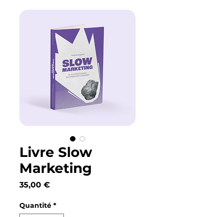
Livre Slow
Marketing
Prix
35,00 €
Quantité
*