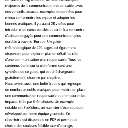
majeures de la communication responsable, avec 
des conseils, astuces, exemples et données pour 
mieux comprendre les enjeux et adopter les 
bonnes pratiques. Il y a aussi 28 vidéos pour 
introduire les concepts clés et partir à la rencontre 
d'acteurs engagés pour une communication plus 
durable à travers l'Europe. Un guide 
méthodologique de 292 pages est également 
disponible pour explorer plus en détail les clés 
d'une communication plus responsable. Tous les 
contenus écrits sur la plateforme sont une 
synthèse de ce guide, qui est téléchargeable 
gratuitement, chapitre par chapitre.
Nous avons aussi une boîte à outils qui regroupe 
de nombreux outils pratiques pour mettre en place 
une communication responsable et en mesurer les 
impacts, triés par thématiques. Un exemple 
notable est EcoColors, un nuancier d'éco-couleurs 
développé par notre équipe graphiste. Ce 
répertoire est disponible en PDF et permet de 
choisir des couleurs à faible taux d'ancrage, 