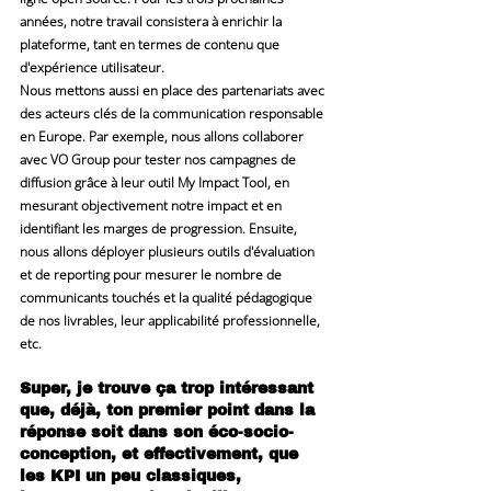
années, notre travail consistera à enrichir la 
plateforme, tant en termes de contenu que 
d'expérience utilisateur.
Nous mettons aussi en place des partenariats avec 
des acteurs clés de la communication responsable 
en Europe. Par exemple, nous allons collaborer 
avec VO Group pour tester nos campagnes de 
diffusion grâce à leur outil My Impact Tool, en 
mesurant objectivement notre impact et en 
identifiant les marges de progression. Ensuite, 
nous allons déployer plusieurs outils d'évaluation 
et de reporting pour mesurer le nombre de 
communicants touchés et la qualité pédagogique 
de nos livrables, leur applicabilité professionnelle, 
etc.
Super, je trouve ça trop intéressant 
que, déjà, ton premier point dans la 
réponse soit dans son éco-socio-
conception, et effectivement, que 
les KPI un peu classiques, 