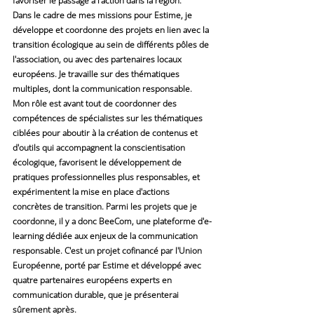
favoriser le passage à l'action dans la région.
Dans le cadre de mes missions pour Estime, je 
développe et coordonne des projets en lien avec la 
transition écologique au sein de différents pôles de 
l'association, ou avec des partenaires locaux 
européens. Je travaille sur des thématiques 
multiples, dont la communication responsable. 
Mon rôle est avant tout de coordonner des 
compétences de spécialistes sur les thématiques 
ciblées pour aboutir à la création de contenus et 
d'outils qui accompagnent la conscientisation 
écologique, favorisent le développement de 
pratiques professionnelles plus responsables, et 
expérimentent la mise en place d'actions 
concrètes de transition. Parmi les projets que je 
coordonne, il y a donc BeeCom, une plateforme d'e-
learning dédiée aux enjeux de la communication 
responsable. C'est un projet cofinancé par l'Union 
Européenne, porté par Estime et développé avec 
quatre partenaires européens experts en 
communication durable, que je présenterai 
sûrement après.