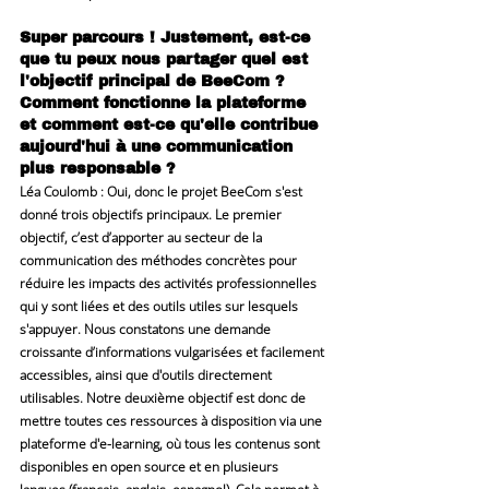
Super parcours ! Justement, est-ce 
que tu peux nous partager quel est 
l'objectif principal de BeeCom ? 
Comment fonctionne la plateforme 
et comment est-ce qu'elle contribue 
aujourd'hui à une communication 
plus responsable ?
Léa Coulomb
 : Oui, donc le projet BeeCom s'est 
donné trois objectifs principaux. Le premier 
objectif, c’est d’apporter au secteur de la 
communication des méthodes concrètes pour 
réduire les impacts des activités professionnelles 
qui y sont liées et des outils utiles sur lesquels 
s'appuyer. Nous constatons une demande 
croissante d’informations vulgarisées et facilement 
accessibles, ainsi que d'outils directement 
utilisables. Notre deuxième objectif est donc de 
mettre toutes ces ressources à disposition via une 
plateforme d'e-learning, où tous les contenus sont 
disponibles en open source et en plusieurs 