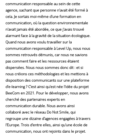
communication responsable au sein de cette 
agence, sachant que personne n'avait été formé à 
cela. Je sortais moi-même d'une formation en 
communication, où la question environnementale 
n'avait jamais été abordée, ce que j'avais trouvé 
alarmant face à la gravité de la situation écologique.
Quand nous avons voulu travailler sur la 
communication responsable à Level Up, nous nous 
sommes retrouvés démunis, car nous ne savions 
pas comment faire et les ressources étaient 
dispersées. Nous nous sommes donc dit : et si 
nous créions ces méthodologies et les mettions à 
disposition des communicants sur une plateforme 
d'e-learning ? C'est ainsi qu'est née l'idée du projet 
BeeCom en 2021. Pour le développer, nous avons 
cherché des partenaires experts en 
communication durable. Nous avons ainsi 
collaboré avec le réseau Do Not Smile, qui 
regroupe une dizaine d'agences engagées à travers 
l'Europe. Trois d'entre elles, ainsi qu'une école de 
communication, nous ont rejoints dans le projet. 