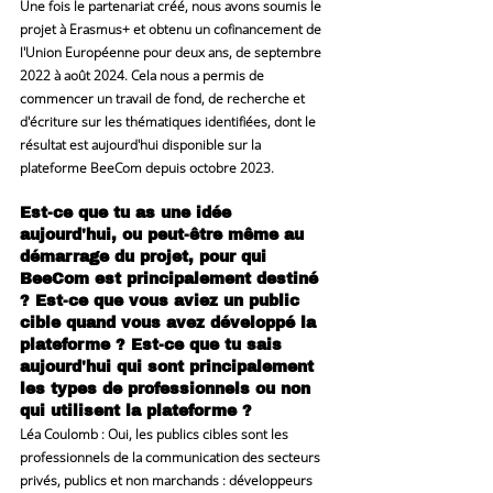
Une fois le partenariat créé, nous avons soumis le 
projet à Erasmus+ et obtenu un cofinancement de 
l'Union Européenne pour deux ans, de septembre 
2022 à août 2024. Cela nous a permis de 
commencer un travail de fond, de recherche et 
d'écriture sur les thématiques identifiées, dont le 
résultat est aujourd'hui disponible sur la 
plateforme BeeCom depuis octobre 2023.
Est-ce que tu as une idée 
aujourd'hui, ou peut-être même au 
démarrage du projet, pour qui 
BeeCom est principalement destiné 
? Est-ce que vous aviez un public 
cible quand vous avez développé la 
plateforme ? Est-ce que tu sais 
aujourd'hui qui sont principalement 
les types de professionnels ou non 
qui utilisent la plateforme ?
Léa Coulomb
 : Oui, les publics cibles sont les 
professionnels de la communication des secteurs 
privés, publics et non marchands : développeurs 