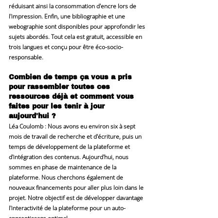
réduisant ainsi la consommation d'encre lors de 
l'impression. Enfin, une bibliographie et une 
webographie sont disponibles pour approfondir les 
sujets abordés. Tout cela est gratuit, accessible en 
trois langues et conçu pour être éco-socio-
responsable.
Combien de temps ça vous a pris 
pour rassembler toutes ces 
ressources déjà et comment vous 
faites pour les tenir à jour 
aujourd'hui ?
Léa Coulomb
 : Nous avons eu environ six à sept 
mois de travail de recherche et d'écriture, puis un 
temps de développement de la plateforme et 
d'intégration des contenus. Aujourd'hui, nous 
sommes en phase de maintenance de la 
plateforme. Nous cherchons également de 
nouveaux financements pour aller plus loin dans le 
projet. Notre objectif est de développer davantage 
l'interactivité de la plateforme pour un auto-