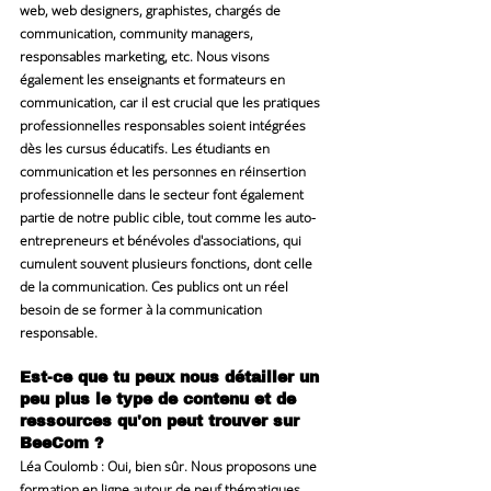
web, web designers, graphistes, chargés de 
communication, community managers, 
responsables marketing, etc. Nous visons 
également les enseignants et formateurs en 
communication, car il est crucial que les pratiques 
professionnelles responsables soient intégrées 
dès les cursus éducatifs. Les étudiants en 
communication et les personnes en réinsertion 
professionnelle dans le secteur font également 
partie de notre public cible, tout comme les auto-
entrepreneurs et bénévoles d'associations, qui 
cumulent souvent plusieurs fonctions, dont celle 
de la communication. Ces publics ont un réel 
besoin de se former à la communication 
responsable.
Est-ce que tu peux nous détailler un 
peu plus le type de contenu et de 
ressources qu'on peut trouver sur 
BeeCom ?
Léa Coulomb
 : Oui, bien sûr. Nous proposons une 
formation en ligne autour de neuf thématiques 