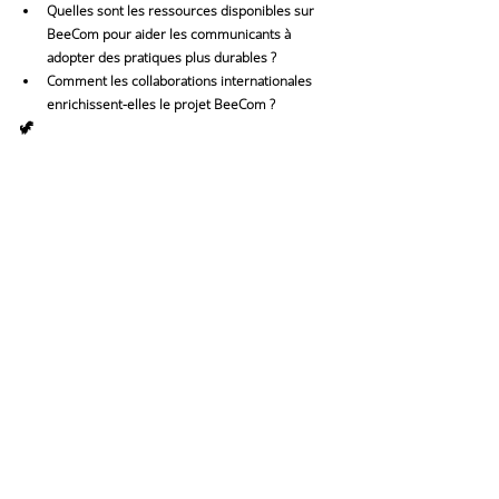
Quelles sont les ressources disponibles sur 
BeeCom pour aider les communicants à 
adopter des pratiques plus durables ?
Comment les collaborations internationales 
enrichissent-elles le projet BeeCom ?
🦖