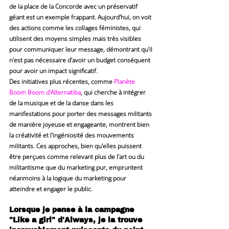
de la place de la Concorde avec un préservatif 
géant est un exemple frappant. Aujourd'hui, on voit 
des actions comme les collages féministes, qui 
utilisent des moyens simples mais très visibles 
pour communiquer leur message, démontrant qu'il 
n'est pas nécessaire d'avoir un budget conséquent 
pour avoir un impact significatif.
Des initiatives plus récentes, comme 
Planète 
Boom Boom d'Alternatiba
, qui cherche à intégrer 
de la musique et de la danse dans les 
manifestations pour porter des messages militants 
de manière joyeuse et engageante, montrent bien 
la créativité et l'ingéniosité des mouvements 
militants. Ces approches, bien qu'elles puissent 
être perçues comme relevant plus de l'art ou du 
militantisme que du marketing pur, empruntent 
néanmoins à la logique du marketing pour 
atteindre et engager le public.
Lorsque je pense à la campagne 
"Like a girl" d'Always, je la trouve 