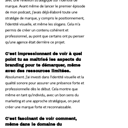
avec une réflexion stratégique sur l'identité de 
marque. Avant même de lancer le premier épisode 
de mon podcast, j'avais déjà élaboré toute une 
stratégie de marque, y compris le positionnement, 
l'identité visuelle, et même les slogans. Cela m'a 
permis de créer un contenu cohérent et 
professionnel, au point que certains ont pu penser 
qu'une agence était derrière ce projet.
C'est impressionnant de voir à quel 
point tu as maîtrisé les aspects du 
branding pour te démarquer, même 
avec des ressources limitées.
Absolument. J'ai investi dans l'identité visuelle et la 
qualité sonore pour assurer une présence forte et 
professionnelle dès le début. Cela montre que 
même en tant qu'individu, avec un bon sens du 
marketing et une approche stratégique, on peut 
créer une marque forte et reconnaissable.
C'est fascinant de voir comment, 
même dans le domaine du 