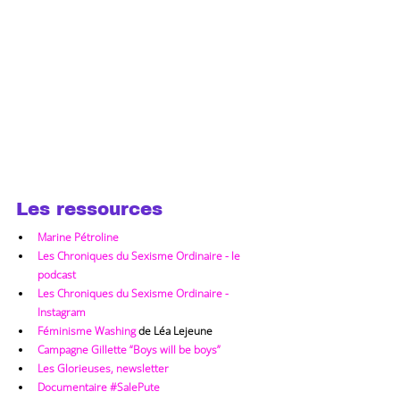
Les ressources
Marine Pétroline
Les Chroniques du Sexisme Ordinaire - le 
podcast
Les Chroniques du Sexisme Ordinaire - 
Instagram
Féminisme Washing
 de Léa Lejeune
Campagne Gillette “Boys will be boys”
Les Glorieuses, newsletter
Documentaire #SalePute