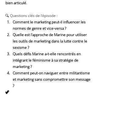
bien articulé.
🔍 Questions clés de l'épisode :
Comment le marketing peut-il influencer les 
normes de genre et vice-versa ?
Quelle est l'approche de Marine pour utiliser 
les outils de marketing dans la lutte contre le 
sexisme ?
Quels défis Marine a-t-elle rencontrés en 
intégrant le féminisme à sa stratégie de 
marketing ?
Comment peut-on naviguer entre militantisme 
et marketing sans compromettre son message 
?
🦖