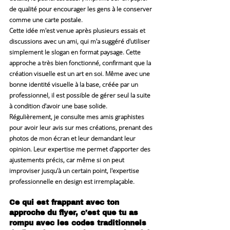
de qualité pour encourager les gens à le conserver 
comme une carte postale.
Cette idée m'est venue après plusieurs essais et 
discussions avec un ami, qui m'a suggéré d'utiliser 
simplement le slogan en format paysage. Cette 
approche a très bien fonctionné, confirmant que la 
création visuelle est un art en soi. Même avec une 
bonne identité visuelle à la base, créée par un 
professionnel, il est possible de gérer seul la suite 
à condition d'avoir une base solide.
Régulièrement, je consulte mes amis graphistes 
pour avoir leur avis sur mes créations, prenant des 
photos de mon écran et leur demandant leur 
opinion. Leur expertise me permet d'apporter des 
ajustements précis, car même si on peut 
improviser jusqu'à un certain point, l'expertise 
professionnelle en design est irremplaçable.
Ce qui est frappant avec ton 
approche du flyer, c’est que tu as 
rompu avec les codes traditionnels 