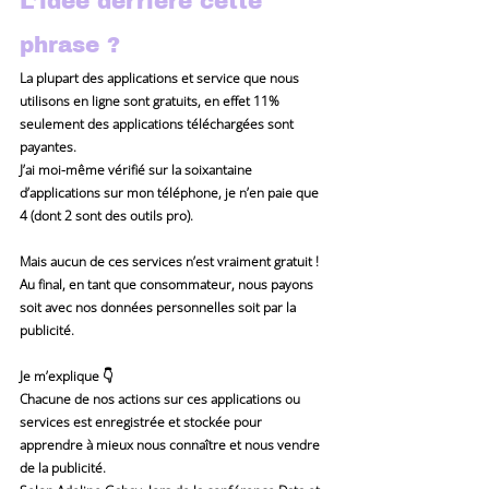
L’idée derrière cette 
phrase ?
La plupart des applications et service que nous 
utilisons en ligne sont gratuits, en effet 11% 
seulement des applications téléchargées sont 
payantes.
J’ai moi-même vérifié sur la soixantaine 
d’applications sur mon téléphone, je n’en paie que 
4 (dont 2 sont des outils pro).
Mais aucun de ces services n’est vraiment gratuit ! 
Au final, en tant que consommateur, nous payons 
soit avec nos données personnelles soit par la 
publicité.
Je m’explique 👇
Chacune de nos actions sur ces applications ou 
services est enregistrée et stockée pour 
apprendre à mieux nous connaître et nous vendre 
de la publicité.