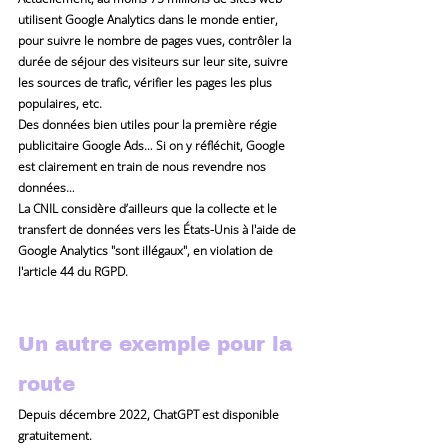
utilisent Google Analytics dans le monde entier, 
pour suivre le nombre de pages vues, contrôler la 
durée de séjour des visiteurs sur leur site, suivre 
les sources de trafic, vérifier les pages les plus 
populaires, etc.
Des données bien utiles pour la première régie 
publicitaire Google Ads… Si on y réfléchit, Google 
est clairement en train de nous revendre nos 
données…
La CNIL considère d’ailleurs que la collecte et le 
transfert de données vers les États-Unis à l'aide de 
Google Analytics "sont illégaux", en violation de 
l'article 44 du RGPD.
Un autre exemple pour la 
route
Depuis décembre 2022, ChatGPT est disponible 
gratuitement.