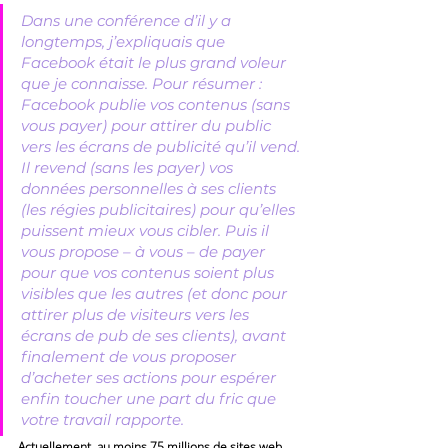
Dans une conférence d’il y a 
longtemps, j’expliquais que 
Facebook était le plus grand voleur 
que je connaisse. Pour résumer : 
Facebook publie vos contenus (sans 
vous payer) pour attirer du public 
vers les écrans de publicité qu’il vend. 
Il revend (sans les payer) vos 
données personnelles à ses clients 
(les régies publicitaires) pour qu’elles 
puissent mieux vous cibler. Puis il 
vous propose – à vous – de payer 
pour que vos contenus soient plus 
visibles que les autres (et donc pour 
attirer plus de visiteurs vers les 
écrans de pub de ses clients), avant 
finalement de vous proposer 
d’acheter ses actions pour espérer 
enfin toucher une part du fric que 
votre travail rapporte.
Actuellement, au moins 75 millions de sites web 